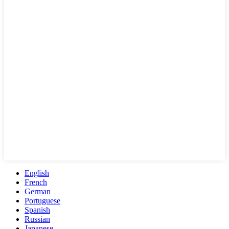
English
French
German
Portuguese
Spanish
Russian
Japanese