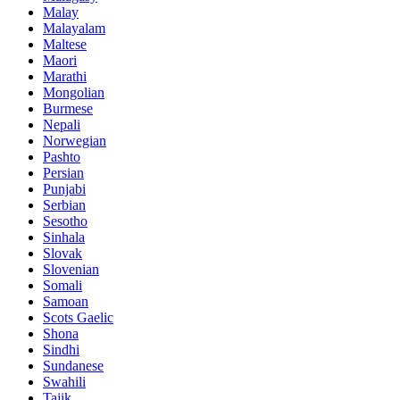
Malay
Malayalam
Maltese
Maori
Marathi
Mongolian
Burmese
Nepali
Norwegian
Pashto
Persian
Punjabi
Serbian
Sesotho
Sinhala
Slovak
Slovenian
Somali
Samoan
Scots Gaelic
Shona
Sindhi
Sundanese
Swahili
Tajik