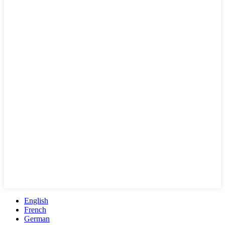
English
French
German