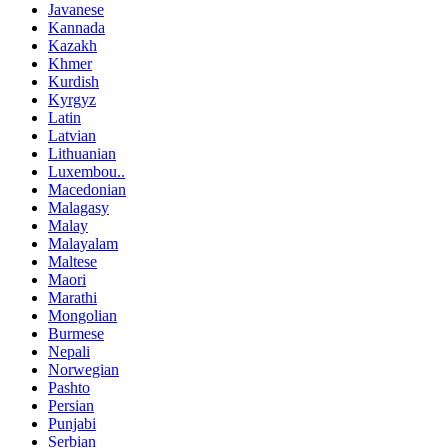
Javanese
Kannada
Kazakh
Khmer
Kurdish
Kyrgyz
Latin
Latvian
Lithuanian
Luxembou..
Macedonian
Malagasy
Malay
Malayalam
Maltese
Maori
Marathi
Mongolian
Burmese
Nepali
Norwegian
Pashto
Persian
Punjabi
Serbian