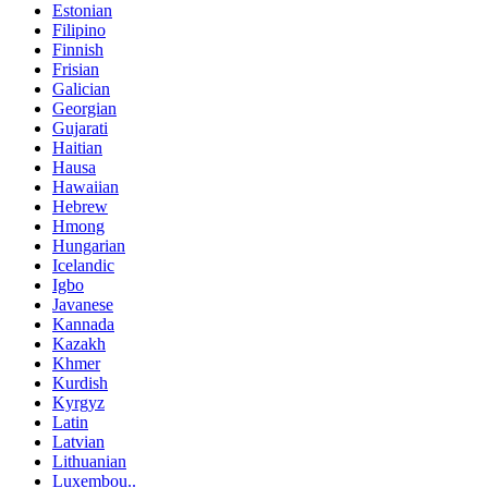
Estonian
Filipino
Finnish
Frisian
Galician
Georgian
Gujarati
Haitian
Hausa
Hawaiian
Hebrew
Hmong
Hungarian
Icelandic
Igbo
Javanese
Kannada
Kazakh
Khmer
Kurdish
Kyrgyz
Latin
Latvian
Lithuanian
Luxembou..