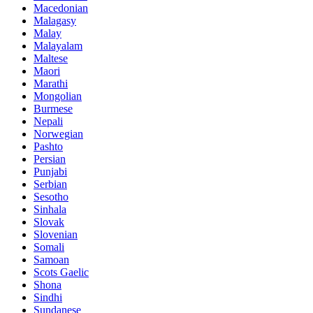
Macedonian
Malagasy
Malay
Malayalam
Maltese
Maori
Marathi
Mongolian
Burmese
Nepali
Norwegian
Pashto
Persian
Punjabi
Serbian
Sesotho
Sinhala
Slovak
Slovenian
Somali
Samoan
Scots Gaelic
Shona
Sindhi
Sundanese