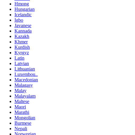
Hmong
Hungarian
Icelandic
Igbo
Javanese
Kannada
Kazakh
Khmer
Kurdish
Kyrgyz
Latin
Latvian
Lithuanian
Luxembou..
Macedonian
Malagasy
Malay
Malayalam
Maltese
Maori
Marathi
Mongolian
Burmese
Nepali
Norwegian