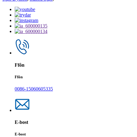
Ffôn
Ffôn
0086-15060605335
E-bost
E-bost