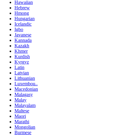
Hawaiian
Hebrew
Hmong
Hungarian
Icelandic
Igbo
Javanese
Kannada
Kazakh
Khmer
Kurdish
Kyrgyz
Latin
Latvian
Lithuanian
Luxembou..
Macedonian
Malagasy
Malay
Malayalam
Maltese
Maori
Marathi
Mongolian
Burmese